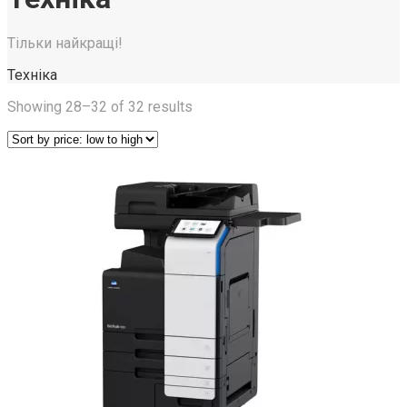
Тільки найкращі!
Техніка
Showing 28–32 of 32 results