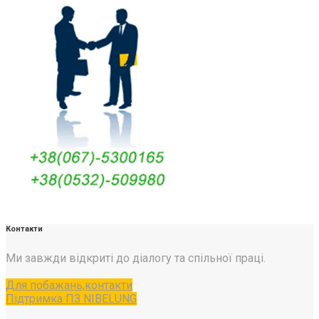
Контакти
Ми завжди відкриті до діалогу та спільної праці.
Для побажань,контакти
Підтримка ПЗ NIBELUNG